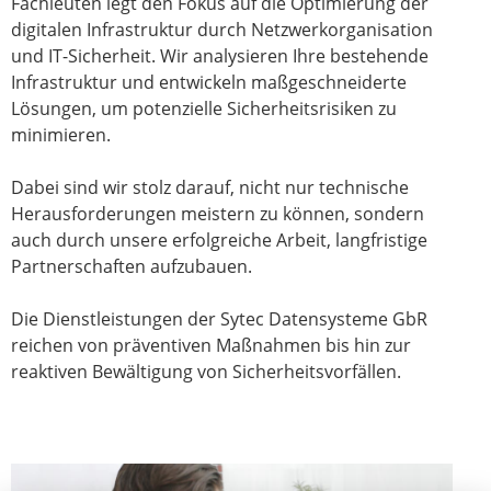
Fachleuten legt den Fokus auf die Optimierung der
digitalen Infrastruktur durch Netzwerkorganisation
und IT-Sicherheit. Wir analysieren Ihre bestehende
Infrastruktur und entwickeln maßgeschneiderte
Lösungen, um potenzielle Sicherheitsrisiken zu
minimieren.
Dabei sind wir stolz darauf, nicht nur technische
Herausforderungen meistern zu können, sondern
auch durch unsere erfolgreiche Arbeit, langfristige
Partnerschaften aufzubauen.
Die Dienstleistungen der Sytec Datensysteme GbR
reichen von präventiven Maßnahmen bis hin zur
reaktiven Bewältigung von Sicherheitsvorfällen.