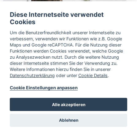
Diese Internetseite verwendet
Cookies
Um die Benutzerfreundlichkeit unserer Internetseite zu
verbessern, verwenden wir Funktionen wie z.B. Google
Maps und Google reCAPTCHA. Für die Nutzung dieser
Funktionen werden Cookies verwendet, welche Google
zu Analysezwecken nutzt. Durch die weitere Nutzung
dieser Internetseite stimmen Sie der Verwendung zu.
Weitere Informationen hierzu finden Sie in unserer
Datenschutzerklärung
oder unter
Cookie Details
.
Cookie Einstellungen anpassen
Alle akzeptieren
Ablehnen
Bruchmühlenstraße 5,
32369 Rahden